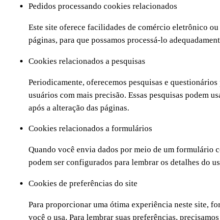
Pedidos processando cookies relacionados
Este site oferece facilidades de comércio eletrônico o
páginas, para que possamos processá-lo adequadament
Cookies relacionados a pesquisas
Periodicamente, oferecemos pesquisas e questionários 
usuários com mais precisão. Essas pesquisas podem usa
após a alteração das páginas.
Cookies relacionados a formulários
Quando você envia dados por meio de um formulário co
podem ser configurados para lembrar os detalhes do us
Cookies de preferências do site
Para proporcionar uma ótima experiência neste site, f
você o usa. Para lembrar suas preferências, precisamo