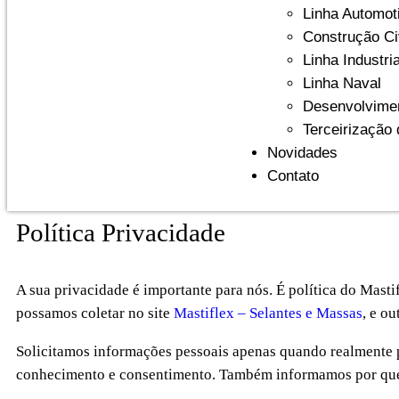
Linha Automot
Construção Ci
Linha Industria
Linha Naval
Desenvolvimen
Terceirização
Novidades
Contato
Política Privacidade
A sua privacidade é importante para nós. É política do Masti
possamos coletar no site
Mastiflex – Selantes e Massas
, e o
Solicitamos informações pessoais apenas quando realmente p
conhecimento e consentimento. Também informamos por que