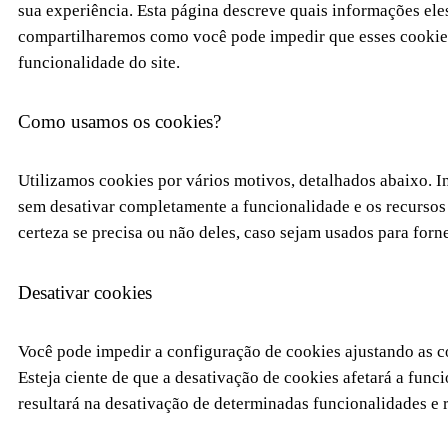
sua experiência. Esta página descreve quais informações el
compartilharemos como você pode impedir que esses cookies
funcionalidade do site.
Como usamos os cookies?
Utilizamos cookies por vários motivos, detalhados abaixo. I
sem desativar completamente a funcionalidade e os recursos 
certeza se precisa ou não deles, caso sejam usados ​​para for
Desativar cookies
Você pode impedir a configuração de cookies ajustando as c
Esteja ciente de que a desativação de cookies afetará a func
resultará na desativação de determinadas funcionalidades e r