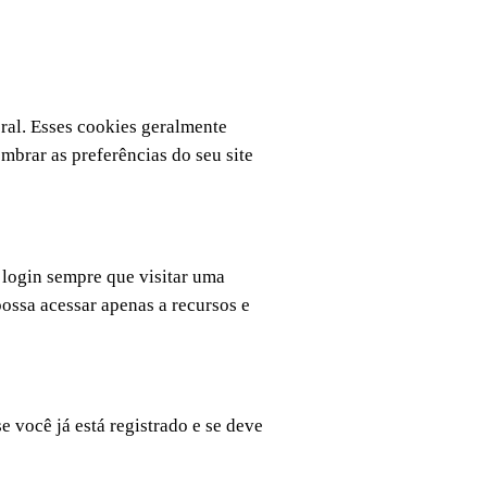
ral. Esses cookies geralmente
mbrar as preferências do seu site
 login sempre que visitar uma
ossa acessar apenas a recursos e
e você já está registrado e se deve