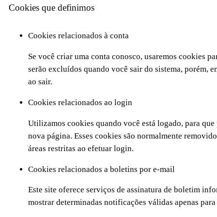
Cookies que definimos
Cookies relacionados à conta
Se você criar uma conta conosco, usaremos cookies par
serão excluídos quando você sair do sistema, porém, e
ao sair.
Cookies relacionados ao login
Utilizamos cookies quando você está logado, para que 
nova página. Esses cookies são normalmente removidos
áreas restritas ao efetuar login.
Cookies relacionados a boletins por e-mail
Este site oferece serviços de assinatura de boletim inf
mostrar determinadas notificações válidas apenas para u