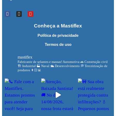
Conheça a Mastiflex
Política de privacidade
Termos de uso
mastiflex
Fabricante de selantes e massas!
Automotiva 🚗
Construção civil
🏗
Industrial 🏭
Naval 🛳
Desenvolvimento 💭
Terceirização de
produtos 👩🏻‍💻