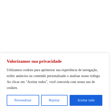
Valorizamos sua privacidade
Utilizamos cookies para aprimorar sua experiência de navegação,
exibir anúncios ou conteúdo personalizado e analisar nosso tráfego.
Ao clicar em “Aceitar todos”, você concorda com nosso uso de
cookies.
Personalizar
Rejeitar
Aceitar tudo