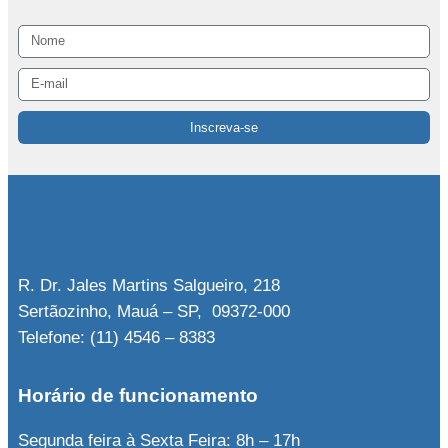
Inscreva-se
R. Dr. Jales Martins Salgueiro, 218
Sertãozinho, Mauá – SP, 09372-000
Telefone: (11) 4546 – 8383
Horário de funcionamento
Segunda feira à Sexta Feira: 8h – 17h