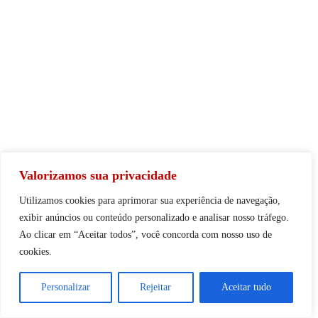
Valorizamos sua privacidade
Utilizamos cookies para aprimorar sua experiência de navegação,
exibir anúncios ou conteúdo personalizado e analisar nosso tráfego.
Ao clicar em “Aceitar todos”, você concorda com nosso uso de
cookies.
Personalizar
Rejeitar
Aceitar tudo