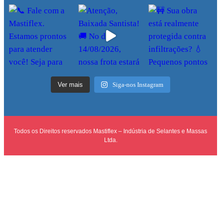
Ver mais
Siga-nos Instagram
Todos os Direitos reservados Mastiflex – Indústria de Selantes e Massas
Ltda.