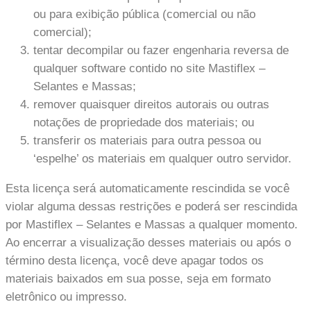
ou para exibição pública (comercial ou não
comercial);
tentar decompilar ou fazer engenharia reversa de
qualquer software contido no site Mastiflex –
Selantes e Massas;
remover quaisquer direitos autorais ou outras
notações de propriedade dos materiais; ou
transferir os materiais para outra pessoa ou
‘espelhe’ os materiais em qualquer outro servidor.
Esta licença será automaticamente rescindida se você
violar alguma dessas restrições e poderá ser rescindida
por Mastiflex – Selantes e Massas a qualquer momento.
Ao encerrar a visualização desses materiais ou após o
término desta licença, você deve apagar todos os
materiais baixados em sua posse, seja em formato
eletrônico ou impresso.