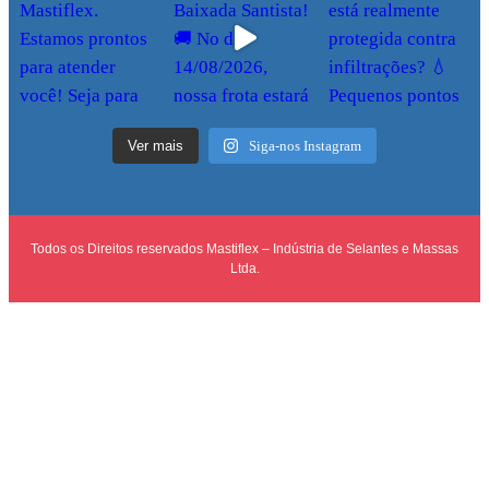
Ver mais
Siga-nos Instagram
Todos os Direitos reservados Mastiflex – Indústria de Selantes e Massas
Ltda.