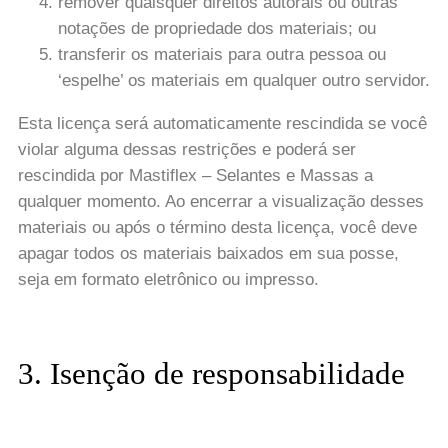
remover quaisquer direitos autorais ou outras
notações de propriedade dos materiais; ou
transferir os materiais para outra pessoa ou
‘espelhe’ os materiais em qualquer outro servidor.
Esta licença será automaticamente rescindida se você
violar alguma dessas restrições e poderá ser
rescindida por Mastiflex – Selantes e Massas a
qualquer momento. Ao encerrar a visualização desses
materiais ou após o término desta licença, você deve
apagar todos os materiais baixados em sua posse,
seja em formato eletrônico ou impresso.
3. Isenção de responsabilidade