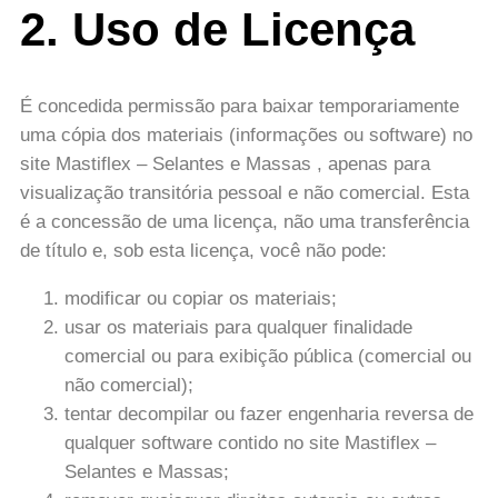
2. Uso de Licença
É concedida permissão para baixar temporariamente
uma cópia dos materiais (informações ou software) no
site Mastiflex – Selantes e Massas , apenas para
visualização transitória pessoal e não comercial. Esta
é a concessão de uma licença, não uma transferência
de título e, sob esta licença, você não pode:
modificar ou copiar os materiais;
usar os materiais para qualquer finalidade
comercial ou para exibição pública (comercial ou
não comercial);
tentar decompilar ou fazer engenharia reversa de
qualquer software contido no site Mastiflex –
Selantes e Massas;