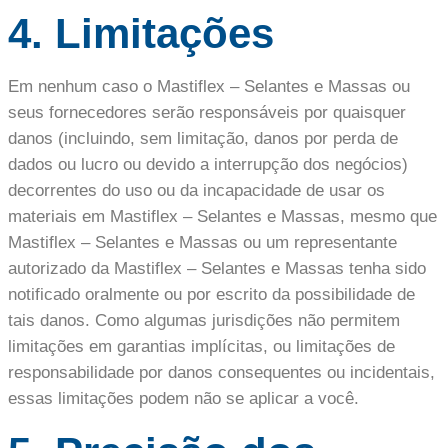
4. Limitações
Em nenhum caso o Mastiflex – Selantes e Massas ou
seus fornecedores serão responsáveis ​​por quaisquer
danos (incluindo, sem limitação, danos por perda de
dados ou lucro ou devido a interrupção dos negócios)
decorrentes do uso ou da incapacidade de usar os
materiais em Mastiflex – Selantes e Massas, mesmo que
Mastiflex – Selantes e Massas ou um representante
autorizado da Mastiflex – Selantes e Massas tenha sido
notificado oralmente ou por escrito da possibilidade de
tais danos. Como algumas jurisdições não permitem
limitações em garantias implícitas, ou limitações de
responsabilidade por danos consequentes ou incidentais,
essas limitações podem não se aplicar a você.