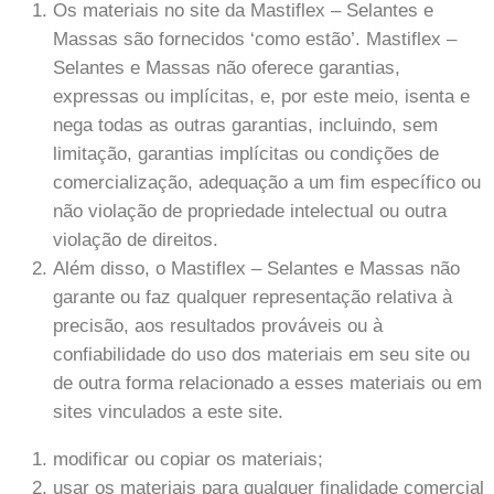
Os materiais no site da Mastiflex – Selantes e
Massas são fornecidos ‘como estão’. Mastiflex –
Selantes e Massas não oferece garantias,
expressas ou implícitas, e, por este meio, isenta e
nega todas as outras garantias, incluindo, sem
limitação, garantias implícitas ou condições de
comercialização, adequação a um fim específico ou
não violação de propriedade intelectual ou outra
violação de direitos.
Além disso, o Mastiflex – Selantes e Massas não
garante ou faz qualquer representação relativa à
precisão, aos resultados prováveis ​​ou à
confiabilidade do uso dos materiais em seu site ou
de outra forma relacionado a esses materiais ou em
sites vinculados a este site.
modificar ou copiar os materiais;
usar os materiais para qualquer finalidade comercial