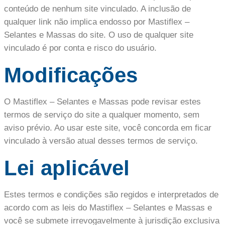
conteúdo de nenhum site vinculado. A inclusão de
qualquer link não implica endosso por Mastiflex –
Selantes e Massas do site. O uso de qualquer site
vinculado é por conta e risco do usuário.
Modificações
O Mastiflex – Selantes e Massas pode revisar estes
termos de serviço do site a qualquer momento, sem
aviso prévio. Ao usar este site, você concorda em ficar
vinculado à versão atual desses termos de serviço.
Lei aplicável
Estes termos e condições são regidos e interpretados de
acordo com as leis do Mastiflex – Selantes e Massas e
você se submete irrevogavelmente à jurisdição exclusiva