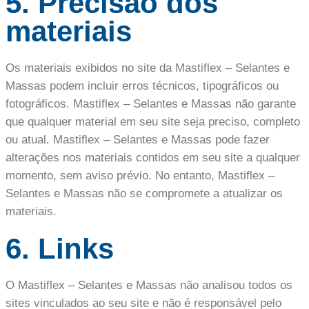
5. Precisão dos
materiais
Os materiais exibidos no site da Mastiflex – Selantes e
Massas podem incluir erros técnicos, tipográficos ou
fotográficos. Mastiflex – Selantes e Massas não garante
que qualquer material em seu site seja preciso, completo
ou atual. Mastiflex – Selantes e Massas pode fazer
alterações nos materiais contidos em seu site a qualquer
momento, sem aviso prévio. No entanto, Mastiflex –
Selantes e Massas não se compromete a atualizar os
materiais.
6. Links
O Mastiflex – Selantes e Massas não analisou todos os
sites vinculados ao seu site e não é responsável pelo