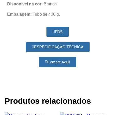
Disponível na cor:
Branca.
Embalagem:
Tubo de 400 g.
FDS
ESPECIFICAÇÃO TÉCNICA
Compre Aqui!
Produtos relacionados