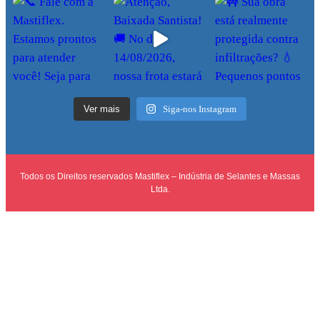
Ver mais
Siga-nos Instagram
Todos os Direitos reservados Mastiflex – Indústria de Selantes e Massas
Ltda.