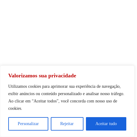
Valorizamos sua privacidade
Utilizamos cookies para aprimorar sua experiência de navegação,
exibir anúncios ou conteúdo personalizado e analisar nosso tráfego.
Ao clicar em “Aceitar todos”, você concorda com nosso uso de
cookies.
Personalizar
Rejeitar
Aceitar tudo