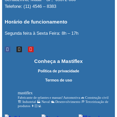
Telefone: (11) 4546 – 8383
Horário de funcionamento
Segunda feira à Sexta Feira: 8h – 17h
Conheça a Mastiflex
Política de privacidade
Termos de uso
mastiflex
Fabricante de selantes e massas!
Automotiva 🚗
Construção civil
🏗
Industrial 🏭
Naval 🛳
Desenvolvimento 💭
Terceirização de
produtos 👩🏻‍💻