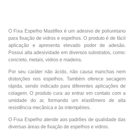
O Fixa Espelho Mastiflex é um adesivo de poliuretano
para fixação de vidros e espelhos. O produto é de fácil
aplicação e apresenta elevado poder de adesão.
Possui alta adesividade em diversos substratos, como:
concreto, metais, vidros e madeira.
Por seu caráter não ácido, não causa manchas nem
distorções nos espelhos. Também oferece secagem
rápida, sendo indicado para diferentes aplicações de
colagem. O produto cura ao entrar em contato com a
umidade do ar, formando um elastômero de alta
resistência mecânica e às intempéries.
O Fixa Espelho atende aos padrões de qualidade das
diversas áreas de fixação de espelhos e vidros.